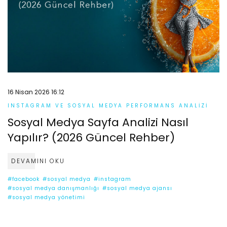
16 Nisan 2026 16:12
INSTAGRAM VE SOSYAL MEDYA PERFORMANS ANALIZI
Sosyal Medya Sayfa Analizi Nasıl
Yapılır? (2026 Güncel Rehber)
DEVAMINI OKU
#facebook
#sosyal medya
#instagram
#sosyal medya danışmanlığı
#sosyal medya ajansı
#sosyal medya yönetimi