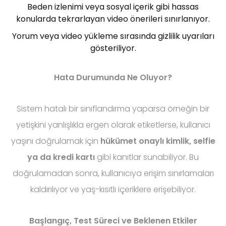
Beden izlenimi veya sosyal içerik gibi hassas
konularda tekrarlayan video önerileri sınırlanıyor.
Yorum veya video yükleme sırasında gizlilik uyarıları
gösteriliyor.
Hata Durumunda Ne Oluyor?
Sistem hatalı bir sınıflandırma yaparsa örneğin bir
yetişkini yanlışlıkla ergen olarak etiketlerse, kullanıcı
yaşını doğrulamak için
hükümet onaylı kimlik, selfie
ya da kredi kartı
gibi kanıtlar sunabiliyor. Bu
doğrulamadan sonra, kullanıcıya erişim sınırlamaları
kaldırılıyor ve yaş-kısıtlı içeriklere erişebiliyor.
Başlangıç, Test Süreci ve Beklenen Etkiler