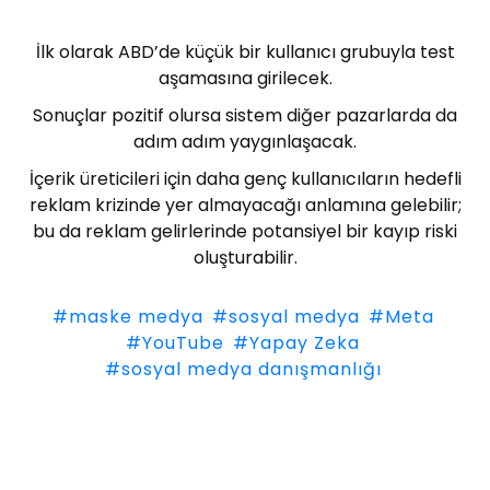
İlk olarak ABD’de küçük bir kullanıcı grubuyla test
aşamasına girilecek.
Sonuçlar pozitif olursa sistem diğer pazarlarda da
adım adım yaygınlaşacak.
İçerik üreticileri için daha genç kullanıcıların hedefli
reklam krizinde yer almayacağı anlamına gelebilir;
bu da reklam gelirlerinde potansiyel bir kayıp riski
oluşturabilir.
#maske medya
#sosyal medya
#Meta
#YouTube
#Yapay Zeka
#sosyal medya danışmanlığı