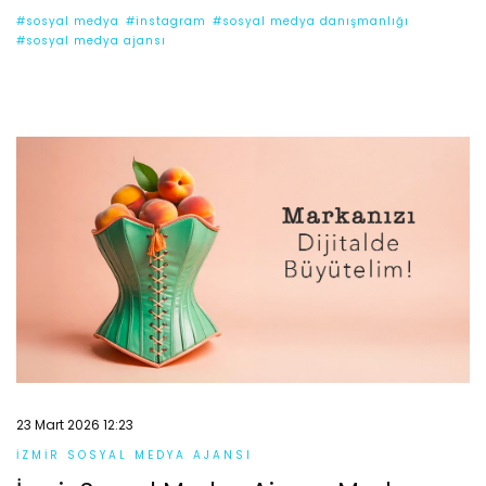
#sosyal medya
#instagram
#sosyal medya danışmanlığı
#sosyal medya ajansı
23 Mart 2026 12:23
İZMIR SOSYAL MEDYA AJANSI