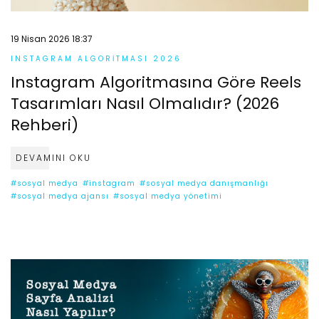
19 Nisan 2026 18:37
INSTAGRAM ALGORITMASI 2026
Instagram Algoritmasına Göre Reels
Tasarımları Nasıl Olmalıdır? (2026
Rehberi)
DEVAMINI OKU
#sosyal medya
#instagram
#sosyal medya danışmanlığı
#sosyal medya ajansı
#sosyal medya yönetimi