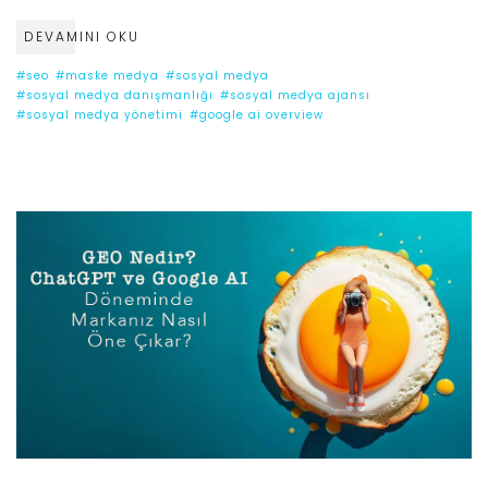
DEVAMINI OKU
#seo
#maske medya
#sosyal medya
#sosyal medya danışmanlığı
#sosyal medya ajansı
#sosyal medya yönetimi
#google ai overview