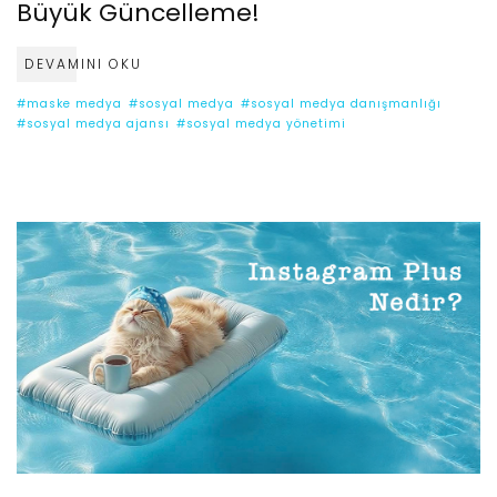
Büyük Güncelleme!
DEVAMINI OKU
#maske medya
#sosyal medya
#sosyal medya danışmanlığı
#sosyal medya ajansı
#sosyal medya yönetimi