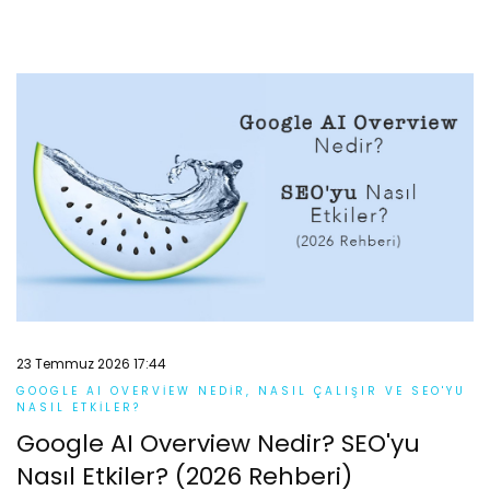
23 Temmuz 2026 17:44
GOOGLE AI OVERVIEW NEDIR, NASIL ÇALIŞIR VE SEO'YU
NASIL ETKILER?
Google AI Overview Nedir? SEO'yu
Nasıl Etkiler? (2026 Rehberi)