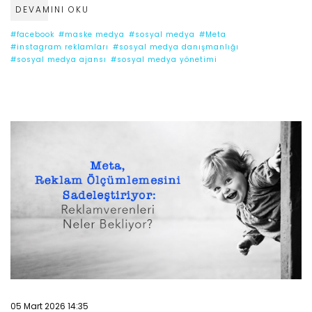
DEVAMINI OKU
#facebook
#maske medya
#sosyal medya
#Meta
#instagram reklamları
#sosyal medya danışmanlığı
#sosyal medya ajansı
#sosyal medya yönetimi
05 Mart 2026 14:35