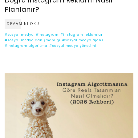
Doğru Instagram Reklamı Nasıl
Planlanır?
DEVAMINI OKU
#sosyal medya
#instagram
#instagram reklamları
#sosyal medya danışmanlığı
#sosyal medya ajansı
#Instagram algoritma
#sosyal medya yönetimi