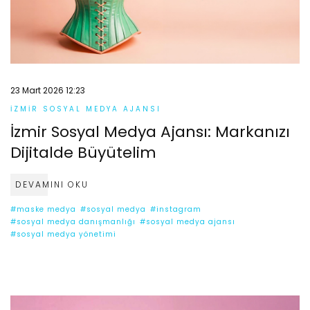
23 Mart 2026 12:23
İZMIR SOSYAL MEDYA AJANSI
İzmir Sosyal Medya Ajansı: Markanızı
Dijitalde Büyütelim
DEVAMINI OKU
#maske medya
#sosyal medya
#instagram
#sosyal medya danışmanlığı
#sosyal medya ajansı
#sosyal medya yönetimi