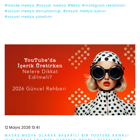
#maske medya
#sosyal medya
#Meta
#instagram reklamları
#sosyal medya danışmanlığı
#sosyal medya ajansı
#sosyal medya yönetimi
12 Mayıs 2026 13:41
MASKE MEDYA OLARAK BAŞARILI BIR YOUTUBE KANALI