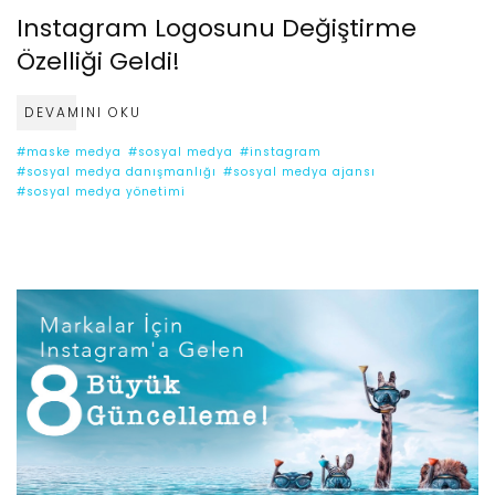
Instagram Logosunu Değiştirme
Özelliği Geldi!
DEVAMINI OKU
#maske medya
#sosyal medya
#instagram
#sosyal medya danışmanlığı
#sosyal medya ajansı
#sosyal medya yönetimi