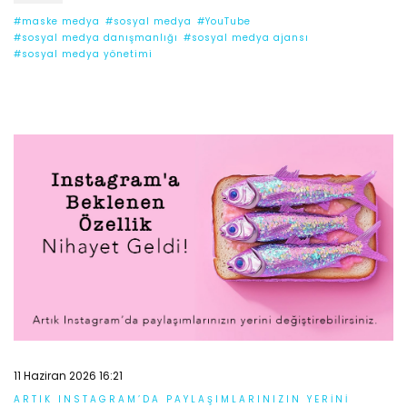
#maske medya
#sosyal medya
#YouTube
#sosyal medya danışmanlığı
#sosyal medya ajansı
#sosyal medya yönetimi
11 Haziran 2026 16:21
ARTIK INSTAGRAM’DA PAYLAŞIMLARINIZIN YERINI