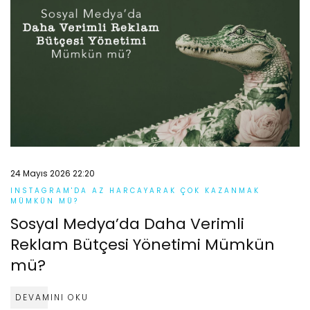
24 Mayıs 2026 22:20
INSTAGRAM'DA AZ HARCAYARAK ÇOK KAZANMAK
MÜMKÜN MÜ?
Sosyal Medya’da Daha Verimli
Reklam Bütçesi Yönetimi Mümkün
mü?
DEVAMINI OKU