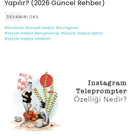
Yapılır? (2026 Güncel Rehber)
DEVAMINI OKU
#facebook
#sosyal medya
#instagram
#sosyal medya danışmanlığı
#sosyal medya ajansı
#sosyal medya yönetimi