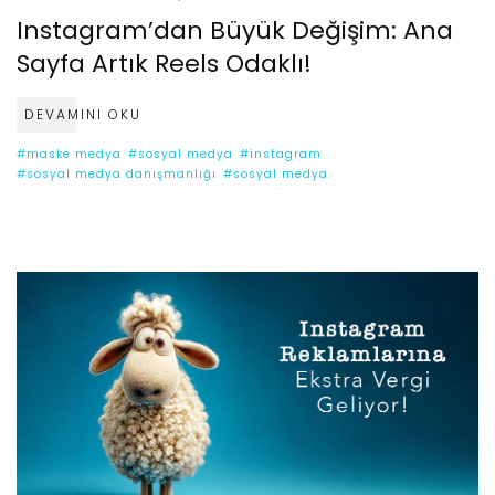
Instagram’dan Büyük Değişim: Ana
Sayfa Artık Reels Odaklı!
DEVAMINI OKU
#maske medya
#sosyal medya
#instagram
#sosyal medya danışmanlığı
#sosyal medya