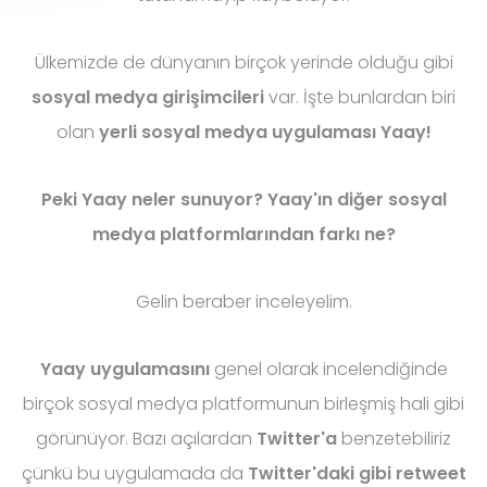
Ülkemizde de dünyanın birçok yerinde olduğu gibi
sosyal medya girişimcileri
var. İşte bunlardan biri
olan
yerli sosyal medya uygulaması Yaay!
Peki Yaay neler sunuyor? Yaay'ın diğer sosyal
medya platformlarından farkı ne?
Gelin beraber inceleyelim.
Yaay uygulamasını
genel olarak incelendiğinde
birçok sosyal medya platformunun birleşmiş hali gibi
görünüyor. Bazı açılardan
Twitter'a
benzetebiliriz
çünkü bu uygulamada da
Twitter'daki gibi retweet