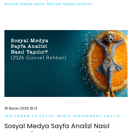
#sosyal medya ajansı
#sosyal medya yönetimi
16 Nisan 2026 16:12
INSTAGRAM VE SOSYAL MEDYA PERFORMANS ANALIZI
Sosyal Medya Sayfa Analizi Nasıl