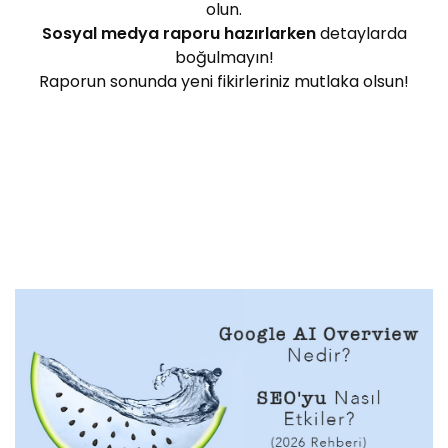
olun.
Sosyal medya raporu hazırlarken
detaylarda
boğulmayın!
Raporun sonunda yeni fikirleriniz mutlaka olsun!