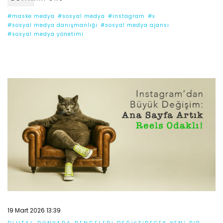
#maske medya
#sosyal medya
#instagram
#x
#sosyal medya danışmanlığı
#sosyal medya ajansı
#sosyal medya yönetimi
19 Mart 2026 13:39