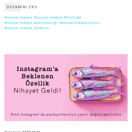
DEVAMINI OKU
#maske medya
#sosyal medya
#YouTube
#sosyal medya danışmanlığı
#sosyal medya ajansı
#sosyal medya yönetimi