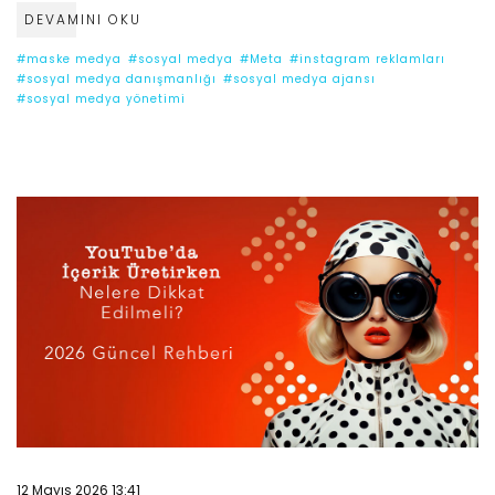
DEVAMINI OKU
#maske medya
#sosyal medya
#Meta
#instagram reklamları
#sosyal medya danışmanlığı
#sosyal medya ajansı
#sosyal medya yönetimi
12 Mayıs 2026 13:41