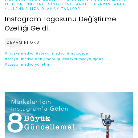
TELEFONUNUZDAKI SIMGESINI FARKLI TASARIMLARLA
KULLANMANIZA OLANAK TANIYOR.
Instagram Logosunu Değiştirme
Özelliği Geldi!
DEVAMINI OKU
#maske medya
#sosyal medya
#instagram
#sosyal medya danışmanlığı
#sosyal medya ajansı
#sosyal medya yönetimi