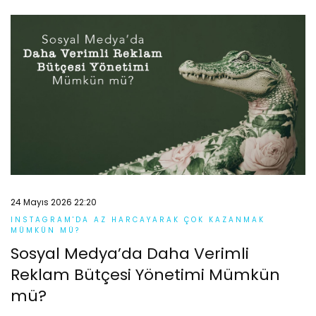
24 Mayıs 2026 22:20
INSTAGRAM'DA AZ HARCAYARAK ÇOK KAZANMAK
MÜMKÜN MÜ?
Sosyal Medya’da Daha Verimli
Reklam Bütçesi Yönetimi Mümkün
mü?