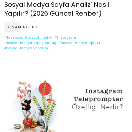
Sosyal Medya Sayfa Analizi Nasıl
Yapılır? (2026 Güncel Rehber)
DEVAMINI OKU
#facebook
#sosyal medya
#instagram
#sosyal medya danışmanlığı
#sosyal medya ajansı
#sosyal medya yönetimi