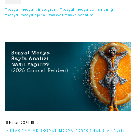
#sosyal medya
#instagram
#sosyal medya danışmanlığı
#sosyal medya ajansı
#sosyal medya yönetimi
16 Nisan 2026 16:12
INSTAGRAM VE SOSYAL MEDYA PERFORMANS ANALIZI