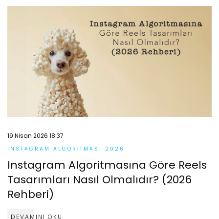
19 Nisan 2026 18:37
INSTAGRAM ALGORITMASI 2026
Instagram Algoritmasına Göre Reels
Tasarımları Nasıl Olmalıdır? (2026
Rehberi)
DEVAMINI OKU