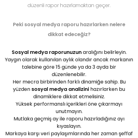
düzenli rapor hazırlamaktan geçer.
Peki sosyal medya raporu hazırlarken nelere
dikkat edeceğiz?
Sosyal medya raporunuzun
aralığını belirleyin.
Yaygın olarak kullanılan aylık olandır ancak markanın
talebine göre 15 günde ya da 3 ayda bir
düzenlenebilir.
Her mecra birbirinden farklı dinamiğe sahip. Bu
yüzden
sosyal medya analizini
hazırlarken bu
dinamiklere dikkat etmelisiniz.
Yüksek performanslı içerikleri öne çıkarmayı
unutmayın.
Mutlaka geçmiş ay ile raporu hazırladığınız ayı
kıyaslayın.
Markaya karşı veri paylaşımlarında her zaman şeffaf