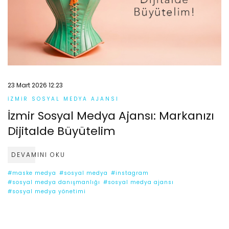
23 Mart 2026 12:23
İZMIR SOSYAL MEDYA AJANSI
İzmir Sosyal Medya Ajansı: Markanızı
Dijitalde Büyütelim
DEVAMINI OKU
#maske medya
#sosyal medya
#instagram
#sosyal medya danışmanlığı
#sosyal medya ajansı
#sosyal medya yönetimi