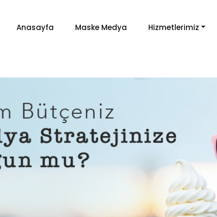
Anasayfa
Maske Medya
Hizmetlerimiz