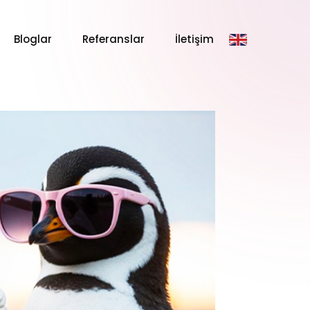
Bloglar
Referanslar
İletişim