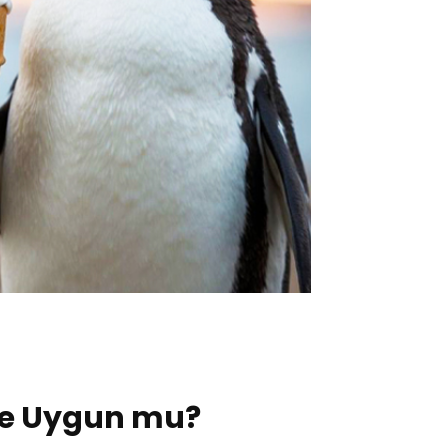
ize Uygun mu?