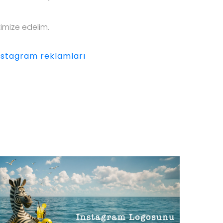
imize edelim.
stagram reklamları