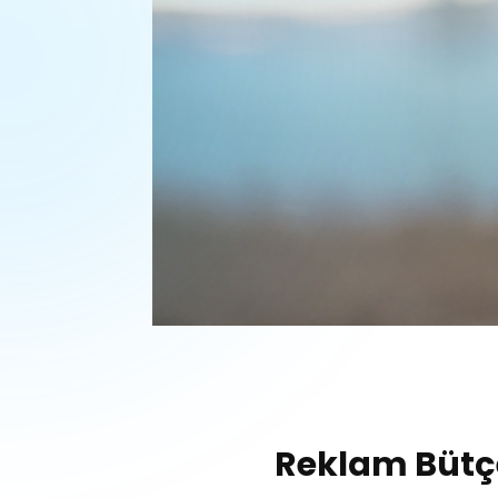
Reklam Bütçe