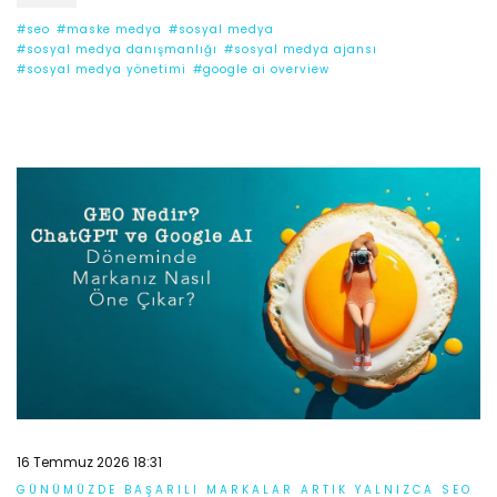
#seo
#maske medya
#sosyal medya
#sosyal medya danışmanlığı
#sosyal medya ajansı
#sosyal medya yönetimi
#google ai overview
16 Temmuz 2026 18:31
GÜNÜMÜZDE BAŞARILI MARKALAR ARTIK YALNIZCA SEO