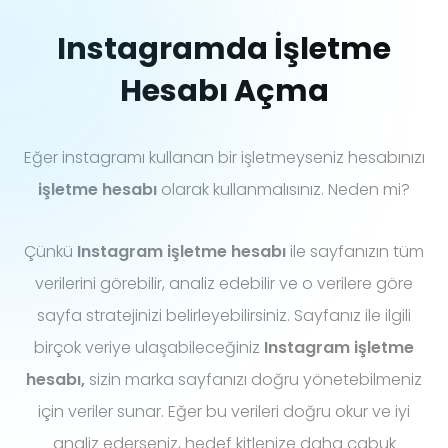
Instagramda İşletme
Hesabı Açma
Eğer instagramı kullanan bir işletmeyseniz hesabınızı
işletme hesabı
olarak kullanmalısınız. Neden mi?
Çünkü
Instagram işletme hesabı
ile sayfanızın tüm
verilerini görebilir, analiz edebilir ve o verilere göre
sayfa stratejinizi belirleyebilirsiniz. Sayfanız ile ilgili
birçok veriye ulaşabileceğiniz
Instagram işletme
hesabı,
sizin marka sayfanızı doğru yönetebilmeniz
için veriler sunar. Eğer bu verileri doğru okur ve iyi
analiz ederseniz, hedef kitlenize daha çabuk