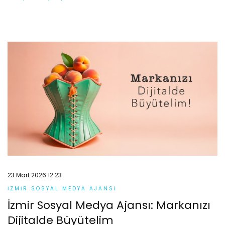
23 Mart 2026 12:23
İZMIR SOSYAL MEDYA AJANSI
İzmir Sosyal Medya Ajansı: Markanızı
Dijitalde Büyütelim