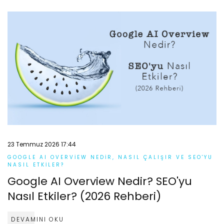
23 Temmuz 2026 17:44
GOOGLE AI OVERVIEW NEDIR, NASIL ÇALIŞIR VE SEO'YU
NASIL ETKILER?
Google AI Overview Nedir? SEO'yu
Nasıl Etkiler? (2026 Rehberi)
DEVAMINI OKU