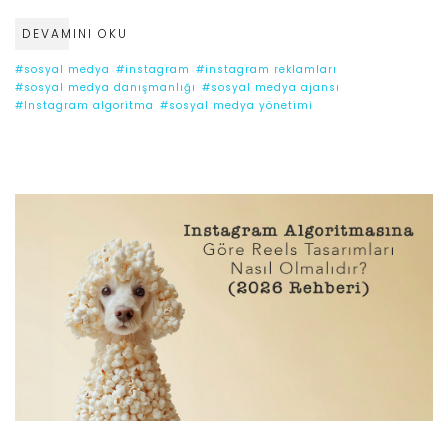
DEVAMINI OKU
#sosyal medya
#instagram
#instagram reklamları
#sosyal medya danışmanlığı
#sosyal medya ajansı
#Instagram algoritma
#sosyal medya yönetimi