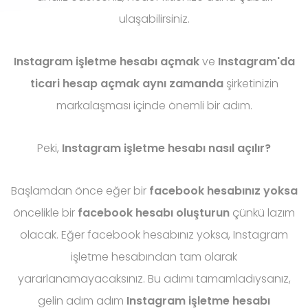
ulaşabilirsiniz.
Instagram işletme hesabı açmak
ve
Instagram'da
ticari hesap açmak aynı zamanda
şirketinizin
markalaşması içinde önemli bir adım.
Peki,
Instagram işletme hesabı nasıl açılır?
Başlamdan önce eğer bir
facebook hesabınız yoksa
öncelikle bir
facebook hesabı oluşturun
çünkü lazım
olacak. Eğer facebook hesabınız yoksa, Instagram
işletme hesabından tam olarak
yararlanamayacaksınız. Bu adımı tamamladıysanız,
gelin adım adım
Instagram işletme hesabı