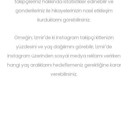
takipçileriniz hakkında istatistikler edinebilir ve
gönderileriniz ile hikayelerinizin nasıl etkileşim
kurduklarını görebilirsiniz.
Örneğin; İzmir'de ki Instagram takipçi kitlenizin
yüzdesini ve yaş dağılımını görebilir, İzmir'de
Instagram üzerinden sosyal medya reklamı verirken
hangi yaş aralıklarını hedeflemeniz gerektiğine karar
verebilirsiniz.