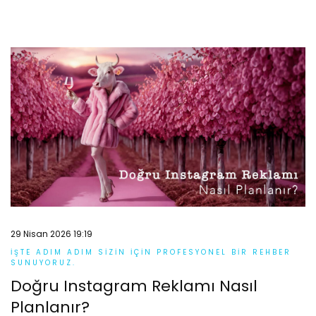
29 Nisan 2026 19:19
İŞTE ADIM ADIM SIZIN IÇIN PROFESYONEL BIR REHBER
SUNUYORUZ.
Doğru Instagram Reklamı Nasıl
Planlanır?