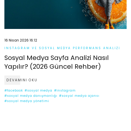
16 Nisan 2026 16:12
INSTAGRAM VE SOSYAL MEDYA PERFORMANS ANALIZI
Sosyal Medya Sayfa Analizi Nasıl
Yapılır? (2026 Güncel Rehber)
DEVAMINI OKU
#facebook
#sosyal medya
#instagram
#sosyal medya danışmanlığı
#sosyal medya ajansı
#sosyal medya yönetimi