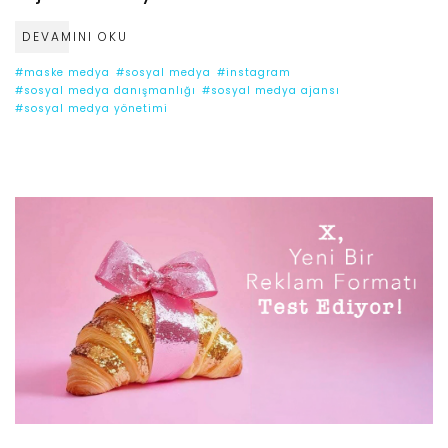
DEVAMINI OKU
#maske medya
#sosyal medya
#instagram
#sosyal medya danışmanlığı
#sosyal medya ajansı
#sosyal medya yönetimi