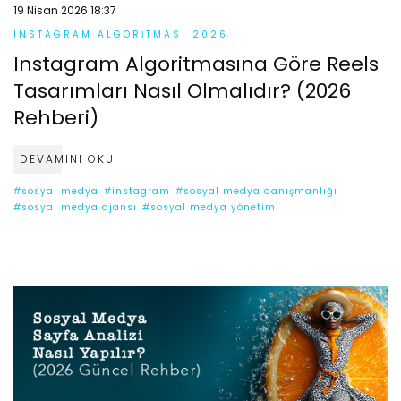
19 Nisan 2026 18:37
INSTAGRAM ALGORITMASI 2026
Instagram Algoritmasına Göre Reels
Tasarımları Nasıl Olmalıdır? (2026
Rehberi)
DEVAMINI OKU
#sosyal medya
#instagram
#sosyal medya danışmanlığı
#sosyal medya ajansı
#sosyal medya yönetimi