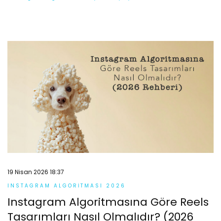
19 Nisan 2026 18:37
INSTAGRAM ALGORITMASI 2026
Instagram Algoritmasına Göre Reels
Tasarımları Nasıl Olmalıdır? (2026