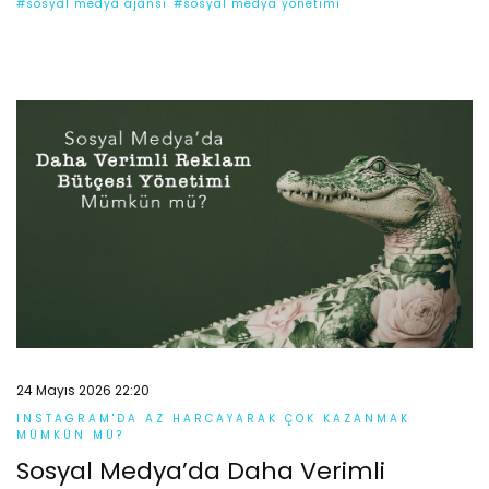
#sosyal medya ajansı
#sosyal medya yönetimi
24 Mayıs 2026 22:20
INSTAGRAM'DA AZ HARCAYARAK ÇOK KAZANMAK
MÜMKÜN MÜ?
Sosyal Medya’da Daha Verimli