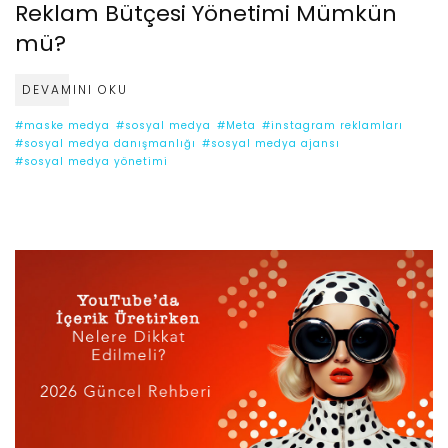
Reklam Bütçesi Yönetimi Mümkün
mü?
DEVAMINI OKU
#maske medya
#sosyal medya
#Meta
#instagram reklamları
#sosyal medya danışmanlığı
#sosyal medya ajansı
#sosyal medya yönetimi