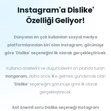
Instagram'a Dislike'
Özelliği Geliyor!
Dünyanın en çok kullanılan sosyal medya
platformlarından biri olan Instagram, görünüşe
göre 'Dislike' seçeneğini ilk olarak gerçekleştiricek.
Kullanıcı isteklerini ve düşüncelerini ön planda tutan
Instgaram,
daha önce
X
'e gelmesi gündemde olan
'Dislike'
seçeneğini görünüşe göre ilk olarak
gerçekleştirecek.
Asıl önemli soru Dislike seçeneği Instagram