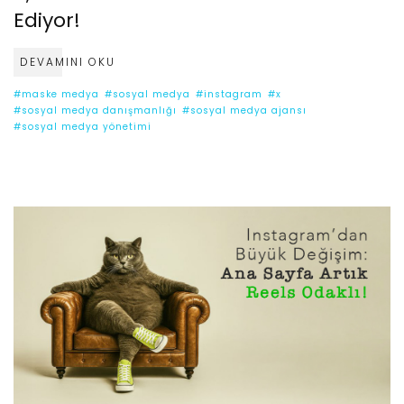
Ediyor!
DEVAMINI OKU
#maske medya
#sosyal medya
#instagram
#x
#sosyal medya danışmanlığı
#sosyal medya ajansı
#sosyal medya yönetimi