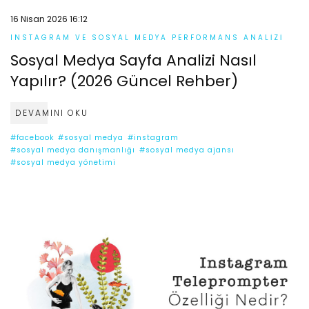
16 Nisan 2026 16:12
INSTAGRAM VE SOSYAL MEDYA PERFORMANS ANALIZI
Sosyal Medya Sayfa Analizi Nasıl
Yapılır? (2026 Güncel Rehber)
DEVAMINI OKU
#facebook
#sosyal medya
#instagram
#sosyal medya danışmanlığı
#sosyal medya ajansı
#sosyal medya yönetimi