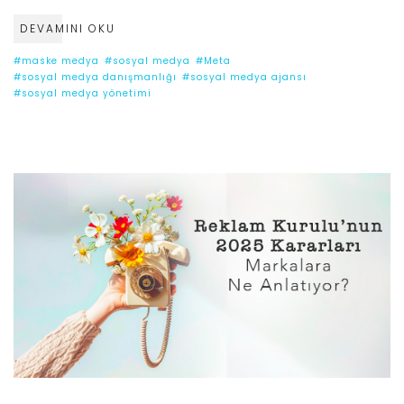
DEVAMINI OKU
#maske medya
#sosyal medya
#Meta
#sosyal medya danışmanlığı
#sosyal medya ajansı
#sosyal medya yönetimi