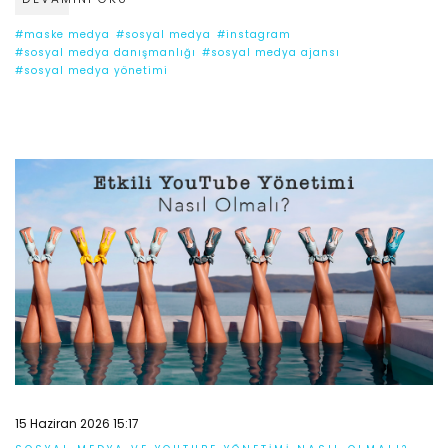
#maske medya
#sosyal medya
#instagram
#sosyal medya danışmanlığı
#sosyal medya ajansı
#sosyal medya yönetimi
15 Haziran 2026 15:17