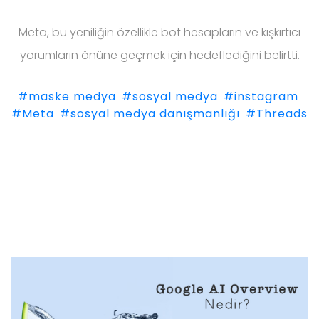
Meta, bu yeniliğin özellikle bot hesapların ve kışkırtıcı
yorumların önüne geçmek için hedeflediğini belirtti.
#maske medya
#sosyal medya
#instagram
#Meta
#sosyal medya danışmanlığı
#Threads