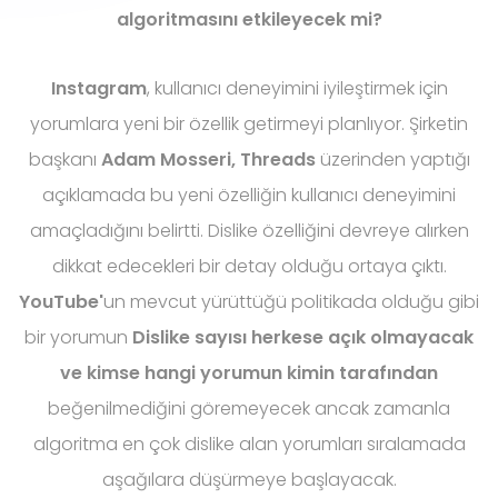
algoritmasını etkileyecek mi?
Instagram
, kullanıcı deneyimini iyileştirmek için
yorumlara yeni bir özellik getirmeyi planlıyor. Şirketin
başkanı
Adam Mosseri, Threads
üzerinden yaptığı
açıklamada bu yeni özelliğin kullanıcı deneyimini
amaçladığını belirtti. Dislike özelliğini devreye alırken
dikkat edecekleri bir detay olduğu ortaya çıktı.
YouTube'
un mevcut yürüttüğü politikada olduğu gibi
bir yorumun
Dislike sayısı herkese açık olmayacak
ve kimse hangi yorumun kimin tarafından
beğenilmediğini göremeyecek ancak zamanla
algoritma en çok dislike alan yorumları sıralamada
aşağılara düşürmeye başlayacak.