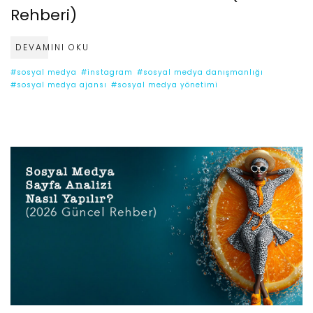
Rehberi)
DEVAMINI OKU
#sosyal medya
#instagram
#sosyal medya danışmanlığı
#sosyal medya ajansı
#sosyal medya yönetimi