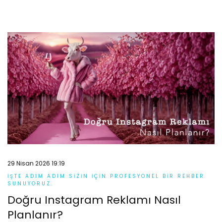
29 Nisan 2026 19:19
İŞTE ADIM ADIM SIZIN IÇIN PROFESYONEL BIR REHBER
SUNUYORUZ.
Doğru Instagram Reklamı Nasıl
Planlanır?