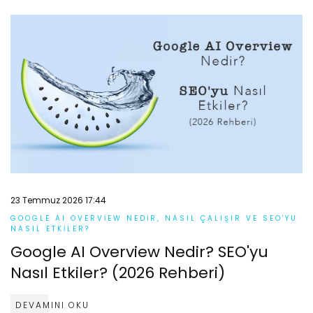
23 Temmuz 2026 17:44
GOOGLE AI OVERVIEW NEDIR, NASIL ÇALIŞIR VE SEO'YU
NASIL ETKILER?
Google AI Overview Nedir? SEO'yu
Nasıl Etkiler? (2026 Rehberi)
DEVAMINI OKU