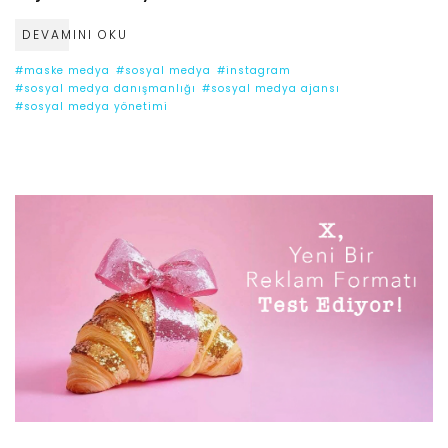
DEVAMINI OKU
#maske medya
#sosyal medya
#instagram
#sosyal medya danışmanlığı
#sosyal medya ajansı
#sosyal medya yönetimi