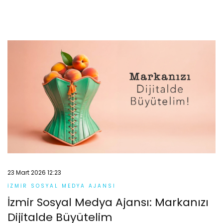
23 Mart 2026 12:23
İZMIR SOSYAL MEDYA AJANSI
İzmir Sosyal Medya Ajansı: Markanızı
Dijitalde Büyütelim