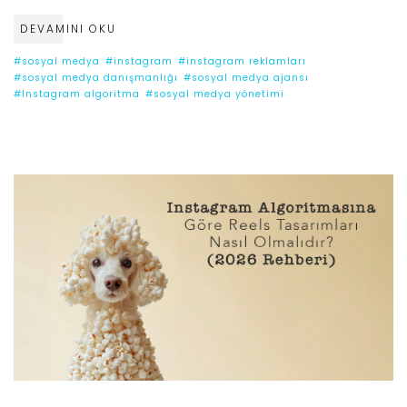
DEVAMINI OKU
#sosyal medya
#instagram
#instagram reklamları
#sosyal medya danışmanlığı
#sosyal medya ajansı
#Instagram algoritma
#sosyal medya yönetimi