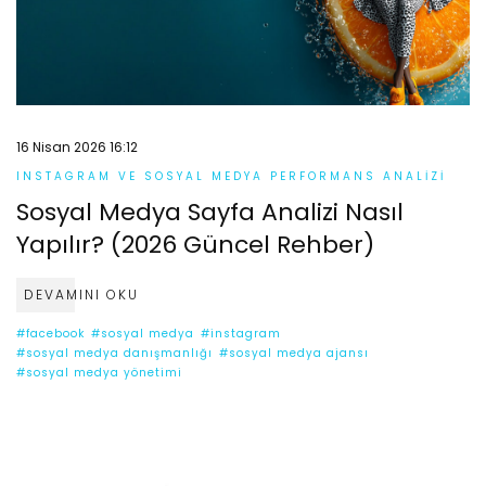
16 Nisan 2026 16:12
INSTAGRAM VE SOSYAL MEDYA PERFORMANS ANALIZI
Sosyal Medya Sayfa Analizi Nasıl
Yapılır? (2026 Güncel Rehber)
DEVAMINI OKU
#facebook
#sosyal medya
#instagram
#sosyal medya danışmanlığı
#sosyal medya ajansı
#sosyal medya yönetimi