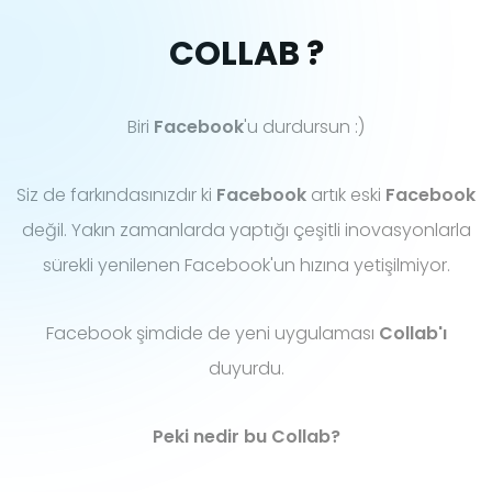
COLLAB ?
Biri
Facebook
'u durdursun :)
Siz de farkındasınızdır ki
Facebook
artık eski
Facebook
değil. Yakın zamanlarda yaptığı çeşitli inovasyonlarla
sürekli yenilenen Facebook'un hızına yetişilmiyor.
Facebook şimdide de yeni uygulaması
Collab'ı
duyurdu.
Peki nedir bu Collab?