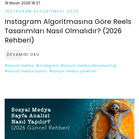
19 Nisan 2026 18:37
INSTAGRAM ALGORITMASI 2026
Instagram Algoritmasına Göre Reels
Tasarımları Nasıl Olmalıdır? (2026
Rehberi)
DEVAMINI OKU
#sosyal medya
#instagram
#sosyal medya danışmanlığı
#sosyal medya ajansı
#sosyal medya yönetimi