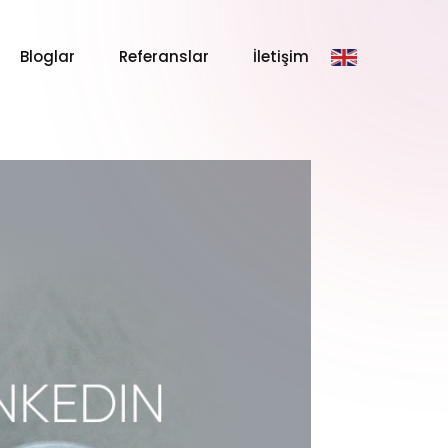
Bloglar
Referanslar
İletişim