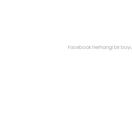
Facebook herhangi bir boyut