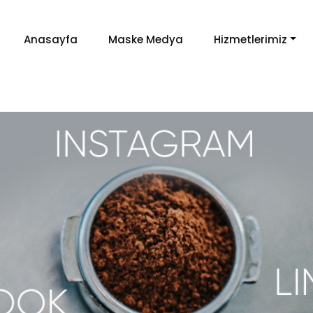
Anasayfa
Maske Medya
Hizmetlerimiz